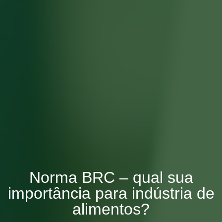
Norma BRC – qual sua
importância para indústria de
alimentos?