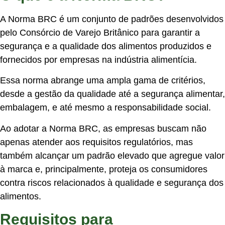
A Norma BRC é um conjunto de padrões desenvolvidos
pelo Consórcio de Varejo Britânico para garantir a
segurança e a qualidade dos alimentos produzidos e
fornecidos por empresas na indústria alimentícia.
Essa norma abrange uma ampla gama de critérios,
desde a gestão da qualidade até a segurança alimentar,
embalagem, e até mesmo a responsabilidade social.
Ao adotar a Norma BRC, as empresas buscam não
apenas atender aos requisitos regulatórios, mas
também alcançar um padrão elevado que agregue valor
à marca e, principalmente, proteja os consumidores
contra riscos relacionados à qualidade e segurança dos
alimentos.
Requisitos para