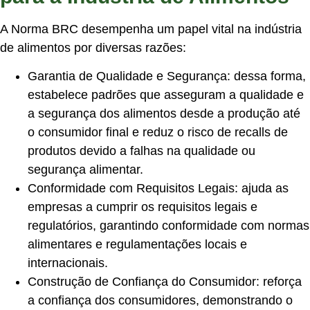
A Norma BRC desempenha um papel vital na indústria
de alimentos por diversas razões:
Garantia de Qualidade e Segurança: dessa forma,
estabelece padrões que asseguram a qualidade e
a segurança dos alimentos desde a produção até
o consumidor final e reduz o risco de recalls de
produtos devido a falhas na qualidade ou
segurança alimentar.
Conformidade com Requisitos Legais: ajuda as
empresas a cumprir os requisitos legais e
regulatórios, garantindo conformidade com normas
alimentares e regulamentações locais e
internacionais.
Construção de Confiança do Consumidor: reforça
a confiança dos consumidores, demonstrando o