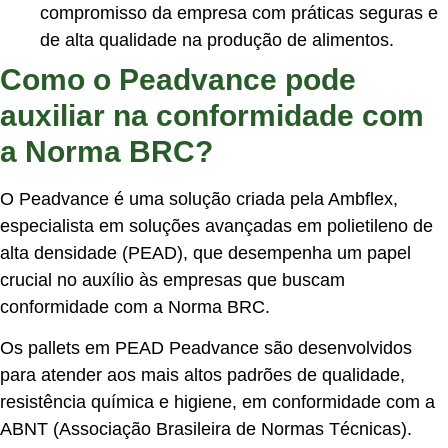
compromisso da empresa com práticas seguras e
de alta qualidade na produção de alimentos.
Como o Peadvance pode
auxiliar na conformidade com
a Norma BRC?
O Peadvance é uma solução criada pela Ambflex,
especialista em soluções avançadas em polietileno de
alta densidade (PEAD), que desempenha um papel
crucial no auxílio às empresas que buscam
conformidade com a Norma BRC.
Os pallets em PEAD Peadvance são desenvolvidos
para atender aos mais altos padrões de qualidade,
resistência química e higiene, em conformidade com a
ABNT (Associação Brasileira de Normas Técnicas).