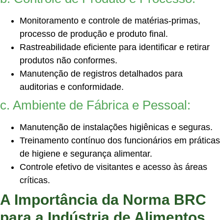
Monitoramento e controle de matérias-primas,
processo de produção e produto final.
Rastreabilidade eficiente para identificar e retirar
produtos não conformes.
Manutenção de registros detalhados para
auditorias e conformidade.
c. Ambiente de Fábrica e Pessoal:
Manutenção de instalações higiênicas e seguras.
Treinamento contínuo dos funcionários em práticas
de higiene e segurança alimentar.
Controle efetivo de visitantes e acesso às áreas
críticas.
A Importância da Norma BRC
para a Indústria de Alimentos