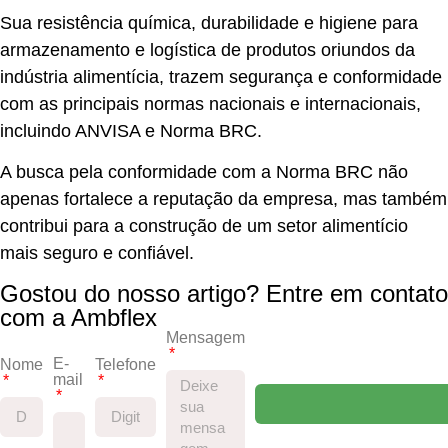
Sua resistência química, durabilidade e higiene para
armazenamento e logística de produtos oriundos da
indústria alimentícia, trazem segurança e conformidade
com as principais normas nacionais e internacionais,
incluindo ANVISA e Norma BRC.
A busca pela conformidade com a Norma BRC não
apenas fortalece a reputação da empresa, mas também
contribui para a construção de um setor alimentício
mais seguro e confiável.
Gostou do nosso artigo? Entre em contato
com a Ambflex
Mensagem
E-
Nome
Telefone
mail