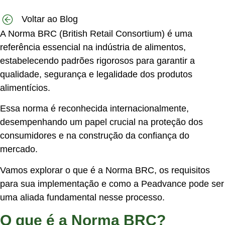
Voltar ao Blog
A Norma BRC (British Retail Consortium) é uma
referência essencial na indústria de alimentos,
estabelecendo padrões rigorosos para garantir a
qualidade, segurança e legalidade dos produtos
alimentícios.
Essa norma é reconhecida internacionalmente,
desempenhando um papel crucial na proteção dos
consumidores e na construção da confiança do
mercado.
Vamos explorar o que é a Norma BRC, os requisitos
para sua implementação e como a Peadvance pode ser
uma aliada fundamental nesse processo.
O que é a Norma BRC?