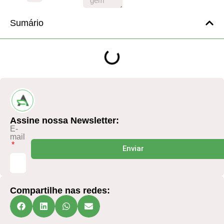
Sumário
Assine nossa Newsletter:
E-
mail
Enviar
Compartilhe nas redes: