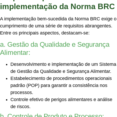
implementação da Norma BRC
A implementação bem-sucedida da Norma BRC exige o
cumprimento de uma série de requisitos abrangentes.
Entre os principais aspectos, destacam-se:
a. Gestão da Qualidade e Segurança
Alimentar:
Desenvolvimento e implementação de um Sistema
de Gestão da Qualidade e Segurança Alimentar.
Estabelecimento de procedimentos operacionais
padrão (POP) para garantir a consistência nos
processos.
Controle efetivo de perigos alimentares e análise
de riscos.
b. Controle de Produto e Processo: