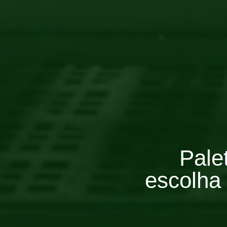
Pale
escolha