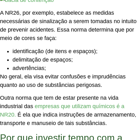
A NR26, por exemplo, estabelece as medidas
necessárias de sinalização a serem tomadas no intuito
de prevenir acidentes. Essa norma determina que por
meio de cores se faça:
identificação (de itens e espaços);
delimitação de espaços;
advertências;
No geral, ela visa evitar confusões e imprudências
quanto ao uso de substâncias perigosas.
Outra norma que tem de estar presente na vida
industrial das
empresas que utilizam químicos é a
NR20.
É ela que indica instruções de armazenamento,
transporte e manuseio de tais substâncias.
Por que investir tempo com a