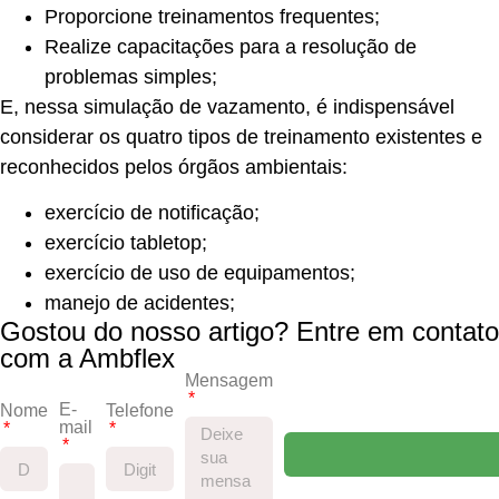
Proporcione treinamentos frequentes;
Realize capacitações para a resolução de
problemas simples;
E, nessa simulação de vazamento, é indispensável
considerar os quatro tipos de treinamento existentes e
reconhecidos pelos órgãos ambientais:
exercício de notificação;
exercício tabletop;
exercício de uso de equipamentos;
manejo de acidentes;
Gostou do nosso artigo? Entre em contato
com a Ambflex
Mensagem
E-
Nome
Telefone
mail