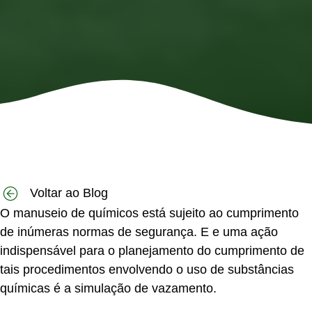
Voltar ao Blog
O manuseio de químicos está sujeito ao cumprimento
de inúmeras normas de segurança. E e uma ação
indispensável para o planejamento do cumprimento de
tais procedimentos envolvendo o uso de substâncias
químicas é a
simulação de vazamento
.