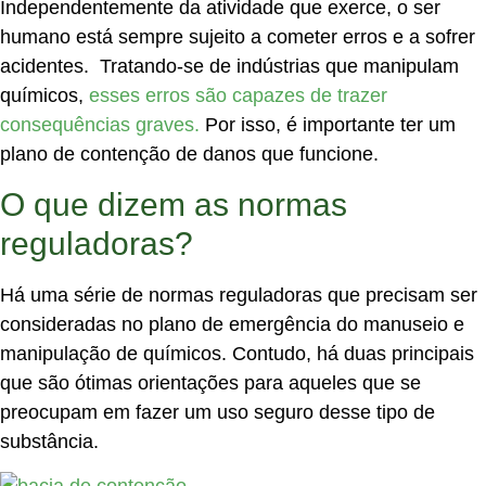
Independentemente da atividade que exerce, o ser
humano está sempre sujeito a cometer erros e a sofrer
acidentes. Tratando-se de indústrias que manipulam
químicos,
esses erros são capazes de trazer
consequências graves.
Por isso, é importante ter um
plano de contenção de danos que funcione.
O que dizem as normas
reguladoras?
Há uma série de normas reguladoras que precisam ser
consideradas no plano de emergência do manuseio e
manipulação de químicos. Contudo, há duas principais
que são ótimas orientações para aqueles que se
preocupam em fazer um uso seguro desse tipo de
substância.