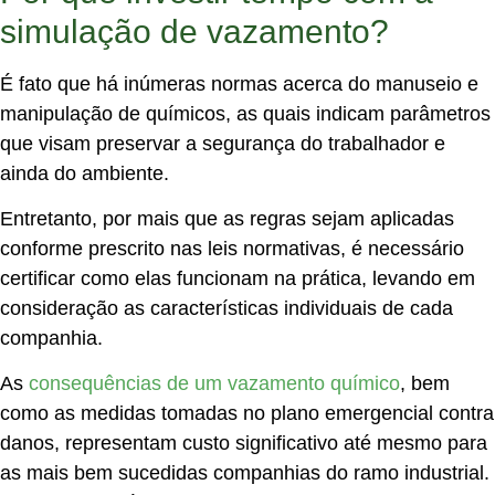
simulação de vazamento?
É fato que há inúmeras normas acerca do manuseio e
manipulação de químicos, as quais indicam parâmetros
que visam preservar a segurança do trabalhador e
ainda do ambiente.
Entretanto, por mais que as regras sejam aplicadas
conforme prescrito nas leis normativas, é necessário
certificar como elas funcionam na prática, levando em
consideração as características individuais de cada
companhia.
As
consequências de um vazamento químico
, bem
como as medidas tomadas no plano emergencial contra
danos, representam custo significativo até mesmo para
as mais bem sucedidas companhias do ramo industrial.