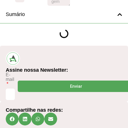
Sumário
Assine nossa Newsletter:
E-
mail
Enviar
Compartilhe nas redes: