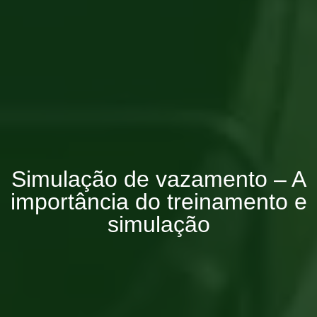
Simulação de vazamento – A
importância do treinamento e
simulação