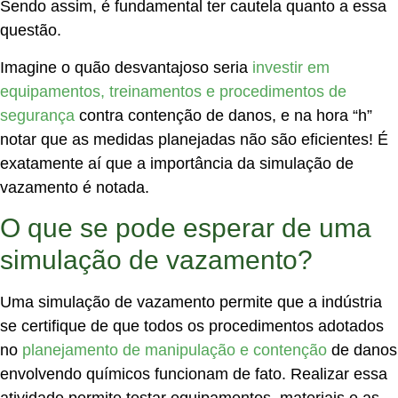
Sendo assim, é fundamental ter cautela quanto a essa
questão.
Imagine o quão desvantajoso seria
investir em
equipamentos, treinamentos e procedimentos de
segurança
contra contenção de danos, e na hora “h”
notar que as medidas planejadas não são eficientes! É
exatamente aí que a importância da
simulação de
vazamento
é notada.
O que se pode esperar de uma
simulação de vazamento?
Uma
simulação de vazamento
permite que a indústria
se certifique de que todos os procedimentos adotados
no
planejamento de manipulação e contenção
de danos
envolvendo químicos funcionam de fato. Realizar essa