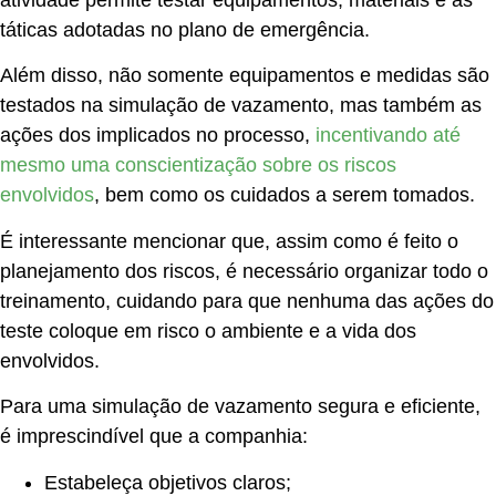
atividade permite testar equipamentos, materiais e as
táticas adotadas no plano de emergência.
Além disso, não somente equipamentos e medidas são
testados na
simulação de vazamento
, mas também as
ações dos implicados no processo,
incentivando até
mesmo uma conscientização sobre os riscos
envolvidos
, bem como os cuidados a serem tomados.
É interessante mencionar que, assim como é feito o
planejamento dos riscos, é necessário organizar todo o
treinamento, cuidando para que nenhuma das ações do
teste coloque em risco o ambiente e a vida dos
envolvidos.
Para uma
simulação de vazamento
segura e eficiente,
é imprescindível que a companhia:
Estabeleça objetivos claros;