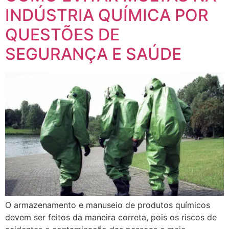
INDÚSTRIA QUÍMICA POR
QUESTÕES DE
SEGURANÇA E SAÚDE
O armazenamento e manuseio de produtos químicos
devem ser feitos da maneira correta, pois os riscos de