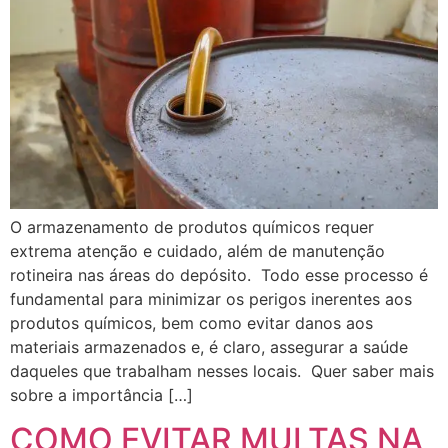
O armazenamento de produtos químicos requer
extrema atenção e cuidado, além de manutenção
rotineira nas áreas do depósito. Todo esse processo é
fundamental para minimizar os perigos inerentes aos
produtos químicos, bem como evitar danos aos
materiais armazenados e, é claro, assegurar a saúde
daqueles que trabalham nesses locais. Quer saber mais
sobre a importância […]
COMO EVITAR MULTAS NA