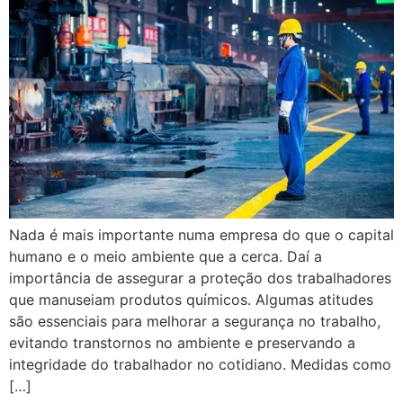
Nada é mais importante numa empresa do que o capital
humano e o meio ambiente que a cerca. Daí a
importância de assegurar a proteção dos trabalhadores
que manuseiam produtos químicos. Algumas atitudes
são essenciais para melhorar a segurança no trabalho,
evitando transtornos no ambiente e preservando a
integridade do trabalhador no cotidiano. Medidas como
[…]