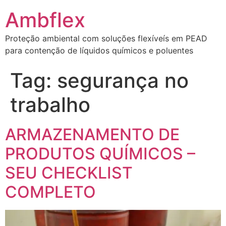
Ambflex
Proteção ambiental com soluções flexíveís em PEAD
para contenção de líquidos químicos e poluentes
Tag:
segurança no
trabalho
ARMAZENAMENTO DE
PRODUTOS QUÍMICOS –
SEU CHECKLIST
COMPLETO