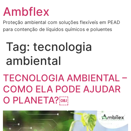
Ambflex
Proteção ambiental com soluções flexíveís em PEAD
para contenção de líquidos químicos e poluentes
Tag:
tecnologia
ambiental
TECNOLOGIA AMBIENTAL –
COMO ELA PODE AJUDAR
O PLANETA?￼