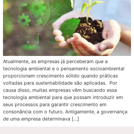
Atualmente, as empresas já perceberam que a
tecnologia ambiental e o pensamento socioambiental
proporcionam crescimento sólido quando práticas
voltadas para sustentabilidade são aplicadas. Por
causa disso, muitas empresas vêm buscando essa
tecnologia ambiental para que possam introduzir em
seus processos para garantir crescimento em
consonância com o futuro. Antigamente, a governança
de uma empresa determinava […]