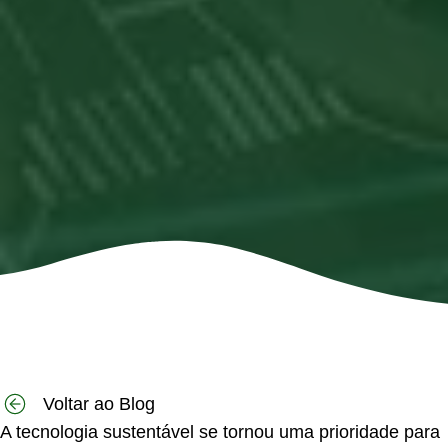
Voltar ao Blog
A tecnologia sustentável se tornou uma prioridade para