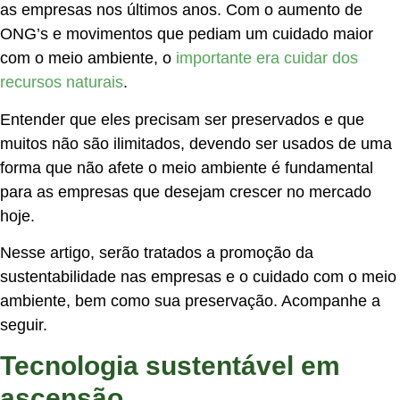
as empresas nos últimos anos. Com o aumento de
ONG’s e movimentos que pediam um cuidado maior
com o meio ambiente, o
importante era cuidar dos
recursos naturais
.
Entender que eles precisam ser preservados e que
muitos não são ilimitados, devendo ser usados de uma
forma que não afete o meio ambiente é fundamental
para as empresas que desejam crescer no mercado
hoje.
Nesse artigo, serão tratados a promoção da
sustentabilidade nas empresas e o cuidado com o meio
ambiente, bem como sua preservação. Acompanhe a
seguir.
Tecnologia sustentável em
ascensão