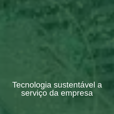
Tecnologia sustentável a
serviço da empresa