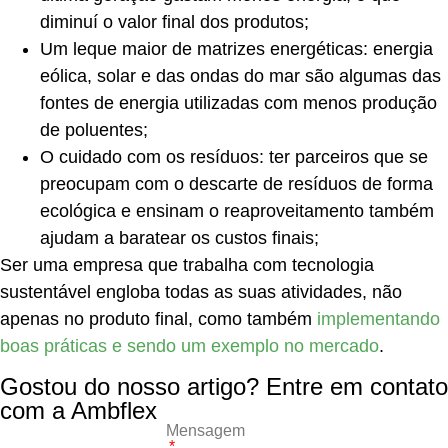
diminuí o valor final dos produtos;
Um leque maior de matrizes energéticas: energia
eólica, solar e das ondas do mar são algumas das
fontes de energia utilizadas com menos produção
de poluentes;
O cuidado com os resíduos: ter parceiros que se
preocupam com o descarte de resíduos de forma
ecológica e ensinam o reaproveitamento também
ajudam a baratear os custos finais;
Ser uma empresa que trabalha com tecnologia
sustentável engloba todas as suas atividades, não
apenas no produto final, como também
implementando
boas práticas e sendo um exemplo no mercado
.
Gostou do nosso artigo? Entre em contato
com a Ambflex
Mensagem