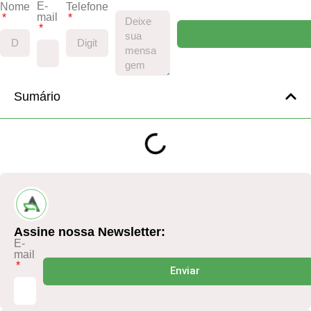
E-
Nome
Telefone
mail
Sumário
Assine nossa Newsletter:
E-
mail
Enviar