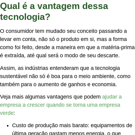
Qual é a vantagem dessa
tecnologia?
O consumidor tem mudado seu conceito passando a
levar em conta, não só o produto em si, mas a forma
como foi feito, desde a maneira em que a matéria-prima
é extraída, até qual será o modo de seu descarte.
Assim, as indústrias entenderam que a tecnologia
sustentável não só é boa para o meio ambiente, como
também para o aumento de ganhos e economia.
Veja mais algumas vantagens que podem
ajudar a
empresa a crescer quando se torna uma empresa
verde
:
Custo de produção mais barato: equipamentos de
última geração gastam menos energia, o que