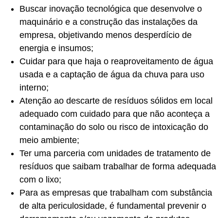
Buscar inovação tecnológica que desenvolve o
maquinário e a construção das instalações da
empresa, objetivando menos desperdício de
energia e insumos;
Cuidar para que haja o reaproveitamento de água
usada e a captação de água da chuva para uso
interno;
Atenção ao descarte de resíduos sólidos em local
adequado com cuidado para que não aconteça a
contaminação do solo ou risco de intoxicação do
meio ambiente;
Ter uma parceria com unidades de tratamento de
resíduos que saibam trabalhar de forma adequada
com o lixo;
Para as empresas que trabalham com substância
de alta periculosidade, é fundamental prevenir o