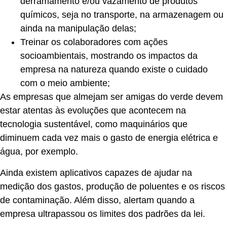
derramamento e/ou vazamento de produtos
químicos, seja no transporte, na armazenagem ou
ainda na manipulação delas;
Treinar os colaboradores com ações
socioambientais, mostrando os impactos da
empresa na natureza quando existe o cuidado
com o meio ambiente;
As empresas que almejam ser amigas do verde devem
estar atentas às evoluções que acontecem na
tecnologia sustentável, como maquinários que
diminuem cada vez mais o gasto de energia elétrica e
água, por exemplo.
Ainda existem aplicativos capazes de ajudar na
medição dos gastos, produção de poluentes e os riscos
de contaminação. Além disso, alertam quando a
empresa ultrapassou os limites dos padrões da lei.