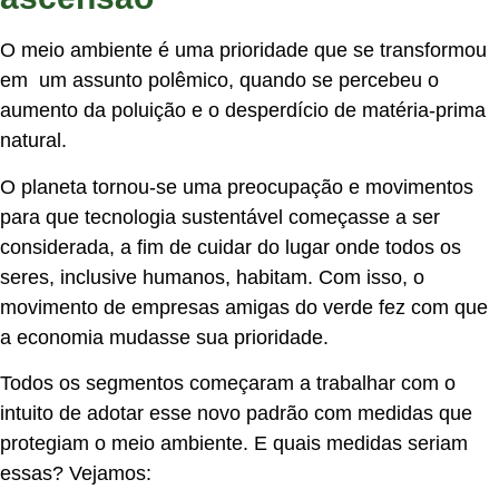
O meio ambiente é uma prioridade que se transformou
em um assunto polêmico, quando se percebeu o
aumento da poluição e o desperdício de matéria-prima
natural.
O planeta tornou-se uma preocupação e movimentos
para que tecnologia sustentável começasse a ser
considerada, a fim de cuidar do lugar onde todos os
seres, inclusive humanos, habitam. Com isso, o
movimento de empresas amigas do verde fez com que
a economia mudasse sua prioridade.
Todos os segmentos começaram a trabalhar com o
intuito de adotar esse novo padrão com medidas que
protegiam o meio ambiente. E quais medidas seriam
essas? Vejamos: