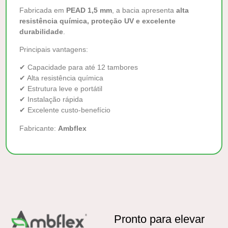
Fabricada em
PEAD 1,5 mm
, a bacia apresenta
alta
resistência química, proteção UV e excelente
durabilidade
.
Principais vantagens:
✔
Capacidade para até 12 tambores
✔
Alta resistência química
✔
Estrutura leve e portátil
✔
Instalação rápida
✔
Excelente custo-benefício
Fabricante:
Ambflex
Pronto para elevar