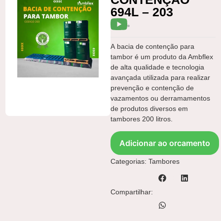
694L – 203
A bacia de contenção para
tambor é um produto da Ambflex
de alta qualidade e tecnologia
avançada utilizada para realizar
prevenção e contenção de
vazamentos ou derramamentos
de produtos diversos em
tambores 200 litros.
Adicionar ao orcamento
Categorias:
Tambores
Compartilhar: