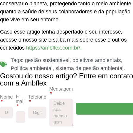
conservar o planeta, protegendo tanto o meio ambiente
quanto a saúde de seus colaboradores e da população
que vive em seu entorno.
Caso esse artigo tenha despertado o seu interesse,
acesse o nosso site e saiba mais sobre esse e outros
conteúdos
https://ambflex.com.br/.
Tags:
gestão sustentável
,
objetivos ambientais
,
Politica ambiental
,
sistema de gestão ambiental.
Gostou do nosso artigo? Entre em contato
com a Ambflex
Mensagem
E-
Nome
Telefone
mail