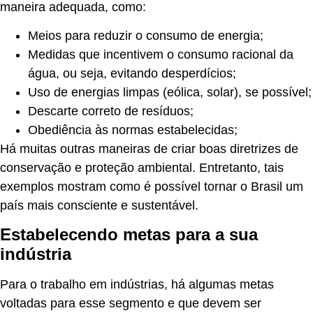
maneira adequada, como:
Meios para reduzir o consumo de energia;
Medidas que incentivem o consumo racional da
água, ou seja, evitando desperdícios;
Uso de energias limpas (eólica, solar), se possível;
Descarte correto de resíduos;
Obediência às normas estabelecidas;
Há muitas outras maneiras de criar boas diretrizes de
conservação e proteção ambiental. Entretanto, tais
exemplos mostram como é possível tornar o Brasil um
país mais consciente e sustentável.
Estabelecendo metas para a sua
indústria
Para o trabalho em indústrias, há algumas metas
voltadas para esse segmento e que devem ser