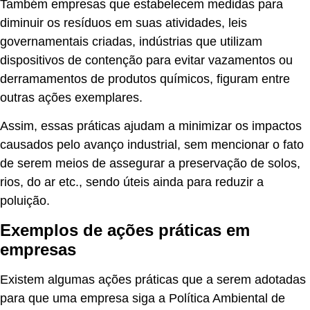
Também empresas que estabelecem medidas para
diminuir os resíduos em suas atividades, leis
governamentais criadas, indústrias que utilizam
dispositivos de contenção para evitar vazamentos ou
derramamentos de produtos químicos, figuram entre
outras ações exemplares.
Assim, essas práticas ajudam a minimizar os impactos
causados pelo avanço industrial, sem mencionar o fato
de serem meios de assegurar a preservação de solos,
rios, do ar etc., sendo úteis ainda para reduzir a
poluição.
Exemplos de ações práticas em
empresas
Existem algumas ações práticas que a serem adotadas
para que uma empresa siga a
Política Ambiental
de