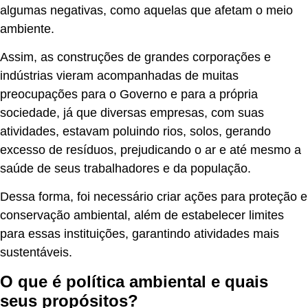
algumas negativas, como aquelas que afetam o meio
ambiente.
Assim, as construções de grandes corporações e
indústrias vieram acompanhadas de muitas
preocupações para o Governo e para a própria
sociedade, já que diversas empresas, com suas
atividades, estavam poluindo rios, solos, gerando
excesso de resíduos, prejudicando o ar e até mesmo a
saúde de seus trabalhadores e da população.
Dessa forma, foi necessário criar ações para proteção e
conservação ambiental, além de estabelecer limites
para essas instituições, garantindo atividades mais
sustentáveis.
O que é política ambiental e quais
seus propósitos?