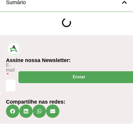
Sumário
Assine nossa Newsletter:
E-
mail
Enviar
Compartilhe nas redes: