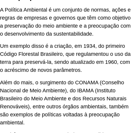
A
Política Ambiental
é um conjunto de normas, ações e
regras de empresas e governos que têm como objetivo
a preservação do meio ambiente e a preocupação com
o desenvolvimento da sustentabilidade.
Um exemplo disso é a criação, em 1934, do primeiro
Código Florestal Brasileiro, que regulamentou o uso da
terra para preservá-la, sendo atualizado em 1960, com
o acréscimo de novos parâmetros.
Além do mais, o surgimento do CONAMA (Conselho
Nacional de Meio Ambiente), do IBAMA (Instituto
Brasileiro do Meio Ambiente e dos Recursos Naturais
Renováveis), entre outros órgãos ambientais, também
são exemplos de políticas voltadas à preocupação
ambiental.