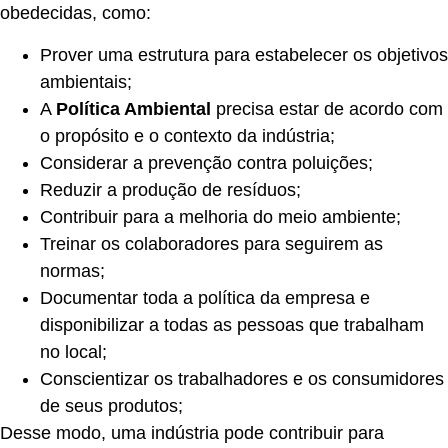
obedecidas, como:
Prover uma estrutura para estabelecer os objetivos
ambientais;
A
Política Ambiental
precisa estar de acordo com
o propósito e o contexto da indústria;
Considerar a prevenção contra poluições;
Reduzir a produção de resíduos;
Contribuir para a melhoria do meio ambiente;
Treinar os colaboradores para seguirem as
normas;
Documentar toda a política da empresa e
disponibilizar a todas as pessoas que trabalham
no local;
Conscientizar os trabalhadores e os consumidores
de seus produtos;
Desse modo, uma indústria pode contribuir para