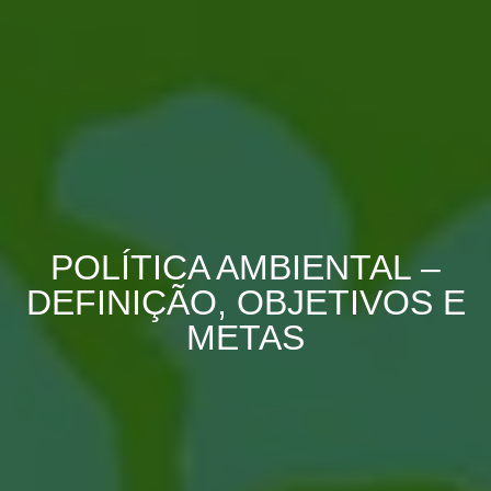
POLÍTICA AMBIENTAL –
DEFINIÇÃO, OBJETIVOS E
METAS