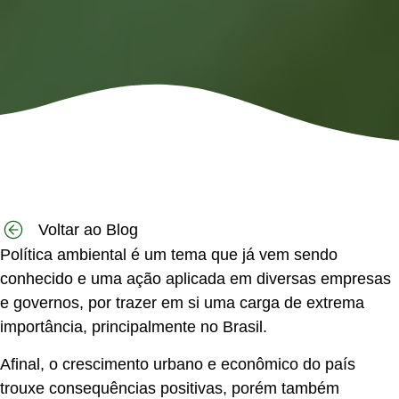
Voltar ao Blog
Política ambiental
é um tema que já vem sendo
conhecido e uma ação aplicada em diversas empresas
e governos, por trazer em si uma carga de extrema
importância, principalmente no Brasil.
Afinal, o crescimento urbano e econômico do país
trouxe consequências positivas, porém também