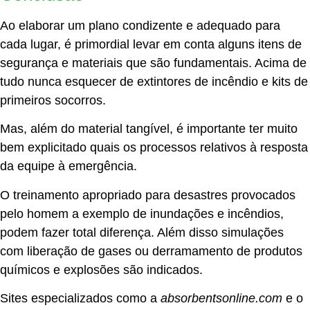
Ao elaborar um plano condizente e adequado para
cada lugar, é primordial levar em conta alguns itens de
segurança e materiais que são fundamentais. Acima de
tudo nunca esquecer de extintores de incêndio e kits de
primeiros socorros.
Mas, além do material tangível, é importante ter muito
bem explicitado quais os processos relativos à resposta
da equipe à emergência.
O treinamento apropriado para desastres provocados
pelo homem a exemplo de inundações e incêndios,
podem fazer total diferença. Além disso simulações
com liberação de gases ou derramamento de produtos
químicos e explosões são indicados.
Sites especializados como a
absorbentsonline.com
e o