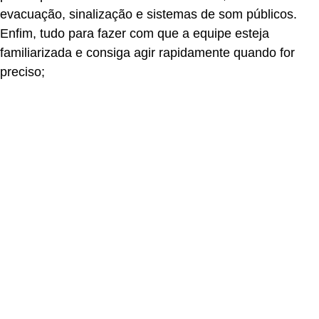
evacuação, sinalização e sistemas de som públicos.
Enfim, tudo para fazer com que a equipe esteja
familiarizada e consiga agir rapidamente quando for
preciso;