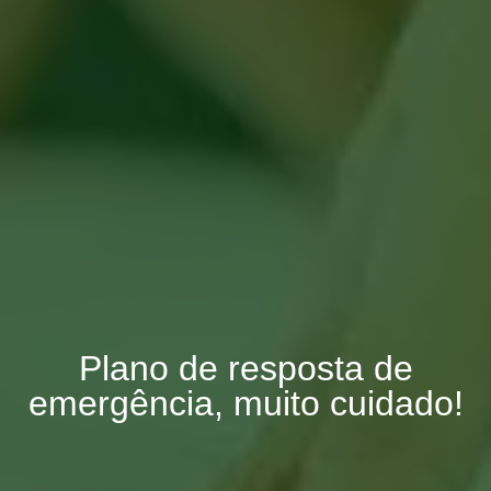
Plano de resposta de
emergência, muito cuidado!