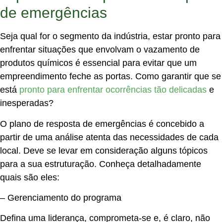
de emergências
Seja qual for o segmento da indústria, estar pronto para
enfrentar situações que envolvam o vazamento de
produtos químicos é essencial para evitar que um
empreendimento feche as portas. Como garantir que se
está
pronto para enfrentar ocorrências tão delicadas
e
inesperadas?
O plano de resposta de emergências é concebido a
partir de uma análise atenta das necessidades de cada
local. Deve se levar em consideração alguns tópicos
para a sua estruturação. Conheça detalhadamente
quais são eles:
–
Gerenciamento do programa
Defina uma liderança, comprometa-se e, é claro, não