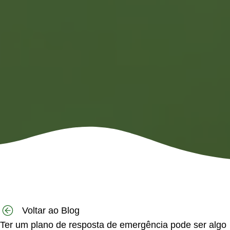
Voltar ao Blog
Ter um plano de resposta de emergência pode ser algo