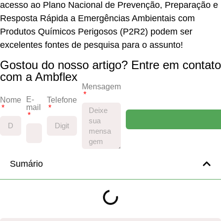
acesso ao Plano Nacional de Prevenção, Preparação e
Resposta Rápida a Emergências Ambientais com
Produtos Químicos Perigosos (P2R2) podem ser
excelentes fontes de pesquisa para o assunto!
Gostou do nosso artigo? Entre em contato
com a Ambflex
Mensagem
E-
Nome
Telefone
mail
Sumário