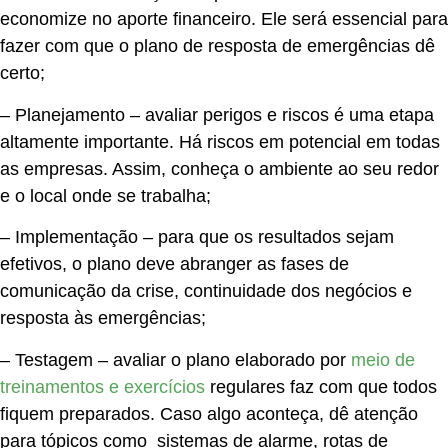
economize no aporte financeiro. Ele será essencial para
fazer com que o plano de resposta de emergências dê
certo;
–
Planejamento
– avaliar perigos e riscos é uma etapa
altamente importante. Há riscos em potencial em todas
as empresas. Assim, conheça o ambiente ao seu redor
e o local onde se trabalha;
–
Implementação
– para que os resultados sejam
efetivos, o plano deve abranger as fases de
comunicação da crise, continuidade dos negócios e
resposta às emergências;
–
Testagem
– avaliar o plano elaborado por
meio de
treinamentos e exercícios
regulares faz com que todos
fiquem preparados. Caso algo aconteça, dê atenção
para tópicos como sistemas de alarme, rotas de