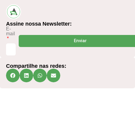
Assine nossa Newsletter:
E-
mail
Enviar
Compartilhe nas redes:
Pronto para elevar