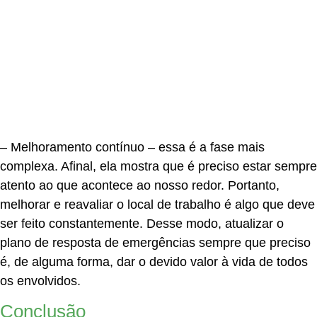
–
Melhoramento
contínuo
– essa é a fase mais
complexa. Afinal, ela mostra que é preciso estar sempre
atento ao que acontece ao nosso redor. Portanto,
melhorar e reavaliar o local de trabalho é algo que deve
ser feito constantemente. Desse modo, atualizar o
plano de resposta de emergências sempre que preciso
é, de alguma forma, dar o devido valor à vida de todos
os envolvidos.
Conclusão