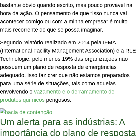
bastante óbvio quando escrito, mas pouco provável na
hora da ação. O pensamento de que “isso nunca vai
acontecer comigo ou com a minha empresa” é muito
mais recorrente do que se possa imaginar.
Segundo relatório realizado em 2014 pela IFMA
(International Facility Management Association) e a RLE
Technologie, pelo menos 19% das organizações não
possuem um plano de resposta de emergências
adequado. Isso faz crer que não estamos preparados
para uma série de situações, tais como aquelas
envolvendo o
vazamento e o derramamento de
produtos químicos
perigosos.
Um alerta para as indústrias: A
importância do plano de resposta